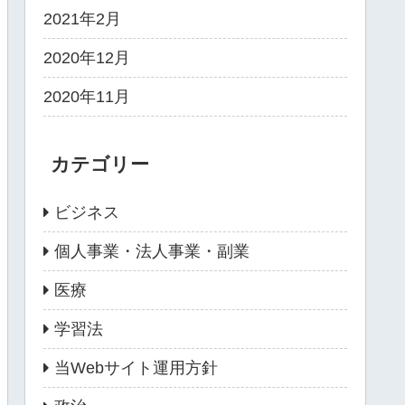
2021年2月
2020年12月
2020年11月
カテゴリー
ビジネス
個人事業・法人事業・副業
医療
学習法
当Webサイト運用方針