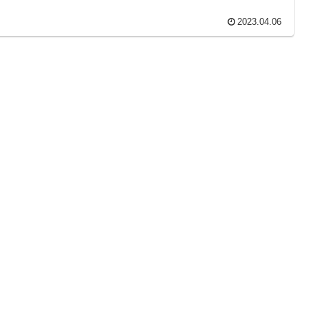
2023.04.06