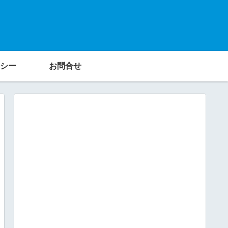
シー
お問合せ