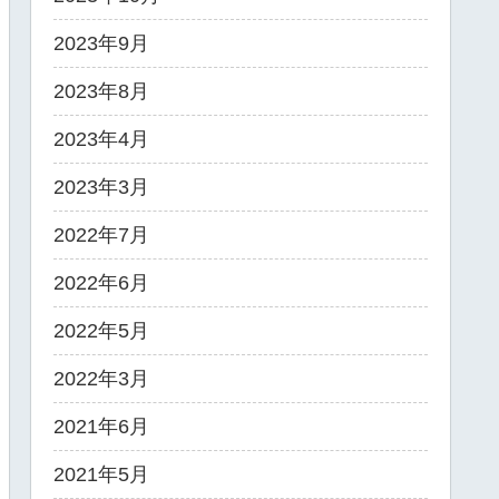
2023年9月
2023年8月
2023年4月
2023年3月
2022年7月
2022年6月
2022年5月
2022年3月
2021年6月
2021年5月