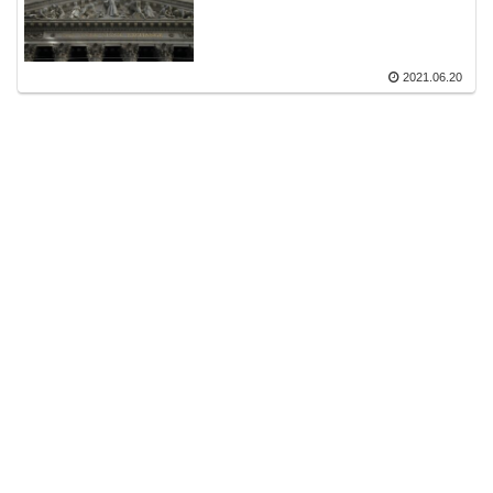
2021.06.20