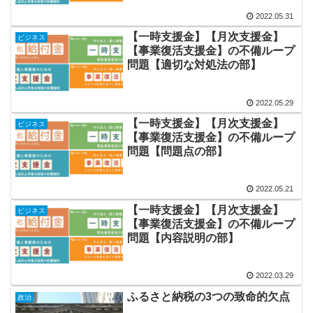
2022.05.31
【一時支援金】【月次支援金】
ビジネス
【事業復活支援金】の不備ループ
問題【適切な対処法の部】
2022.05.29
【一時支援金】【月次支援金】
ビジネス
【事業復活支援金】の不備ループ
問題【問題点の部】
2022.05.21
【一時支援金】【月次支援金】
ビジネス
【事業復活支援金】の不備ループ
問題【内容説明の部】
2022.03.29
ふるさと納税の3つの致命的欠点
政治