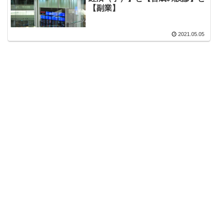
【副業】
2021.05.05