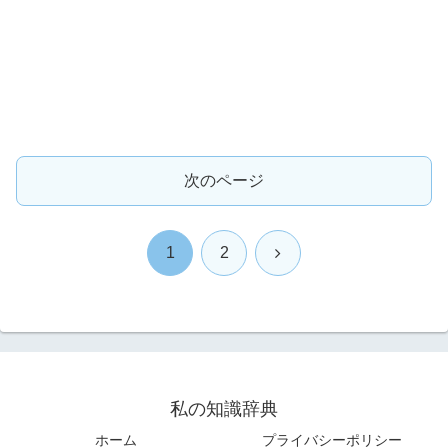
次のページ
次
1
2
へ
私の知識辞典
ホーム
プライバシーポリシー